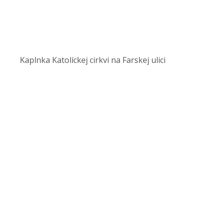
Kaplnka Katolíckej cirkvi na Farskej ulici